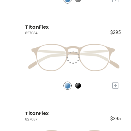
TitanFlex
$295
827084
+
TitanFlex
$295
827087