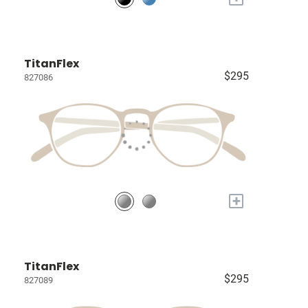
TitanFlex
$295
827086
+
TitanFlex
$295
827089