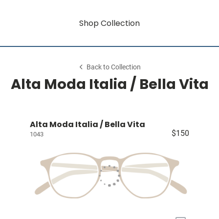
Shop Collection
Back to Collection
Alta Moda Italia / Bella Vita
Alta Moda Italia / Bella Vita
$150
1043