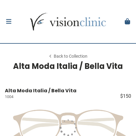
Back to Collection
Alta Moda Italia / Bella Vita
Alta Moda Italia / Bella Vita
$150
1004